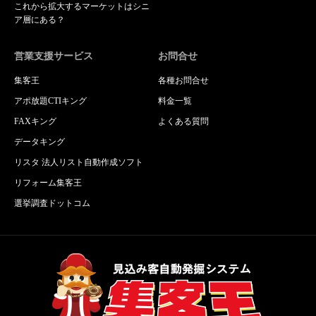
これから拡大するマーケットはシニ
ア層にある？
営業支援サービス
お問合せ
集客王
各種お問合せ
アポ放題CTIキング
料金一覧
FAXキング
よくある質問
データキング
リスタ 法人リスト自動作成ソフト
リフォーム集客王
選挙調査ドットコム