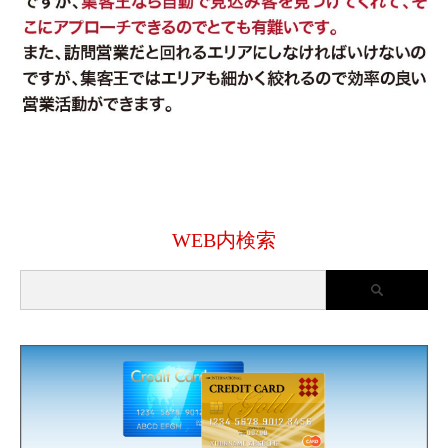
WEB内検索