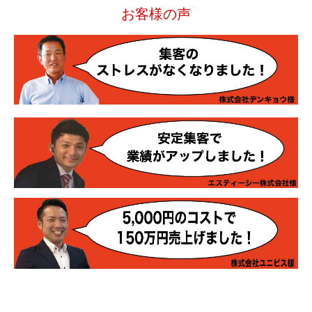
お客様の声