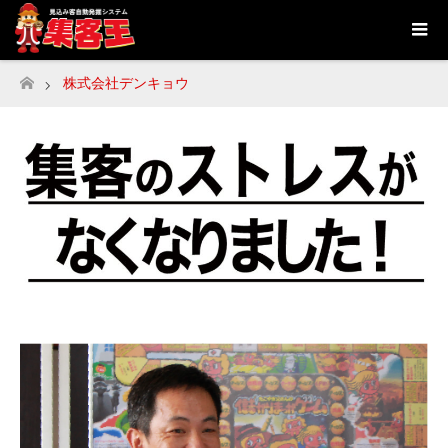
株式会社デンキョウ
ホーム