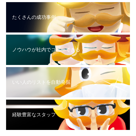
たくさんの成功事例
ノウハウが社内でコピーできる
いい人のリストを自動発掘
経験豊富なスタッフ