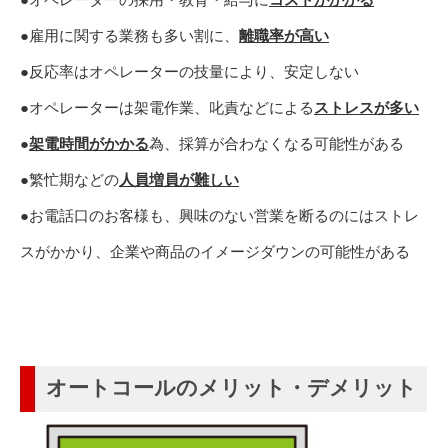
●雇用に関する業務も多い割に、
離職率が高い
●反応率はオペレーターの技量により、安定しない
●オペレーターは架電作業、叱責などによる
ストレスが多い
●
架電時間がかかる
為、採算が合わなくなる可能性がある
●繁忙期などの
人員増員が難しい
●お電話口のお客様も、興味のない営業を断るのにはストレ
スがかかり、企業や商品のイメージダウンの可能性がある
オートコールのメリット・デメリット