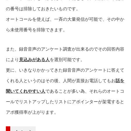
の番号は排除しておきたいものです。
オートコールを使えば、一斉の大量発信が可能で、その中か
ら未使用番号を排除できます。
また、録音音声のアンケート調査が出来るのでその回答内容
により
見込みがある人
を選別可能です。
更に、いきなりかかってきた録音音声のアンケートに答えて
くれる人というのはその後、人間が直接お電話してもお
話を
聞いてくれやすい人
であることが多い為、それらのオートコ
ールでリストアップしたリストにアポインターが架電すると
アポ獲得率が上がります。