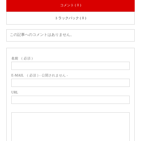
コメント ( 0 )
トラックバック ( 0 )
この記事へのコメントはありません。
名前
( 必須 )
E-MAIL
( 必須 ) - 公開されません -
URL