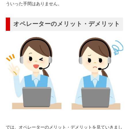
ういった手間はありません。
オペレーターのメリット・デメリット
では、オペレーターのメリット・デメリットを見ていきまし