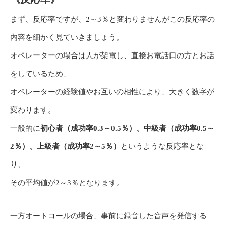
まず、反応率ですが、2～3％と変わりませんがこの反応率の
内容を細かく見ていきましょう。
オペレーターの場合は人が架電し、直接お電話口の方とお話
をしているため、
オペレーターの経験値やお互いの相性により、大きく数字が
変わります。
一般的に
初心者（成功率0.3～0.5％）、中級者（成功率0.5～
2％）、上級者（成功率2～5％）
というような反応率とな
り、
その平均値が2～3％となります。
一方オートコールの場合、事前に録音した音声を発信する