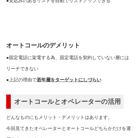
●見込みのあるリストを自動でリストアップできる
オートコールのデメリット
●固定電話に架電する為、固定電話を契約していない層には
リーチできない
●上記の理由で
若年層をターゲットにしづらい
オートコールとオペレーターの活用
どんなものにもメリット・デメリットはあります。
今回見てきたオペレーターとオートコールどちらかだけを運