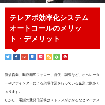
テレアポ効率化システム
オートコールのメリッ
ト・デメリット
新規営業、既存顧客フォロー、督促、調査など、オペレータ
ーやアポインターによる架電作業を行っている企業は数多く
あります。
しかし、電話の受発信業務はストレスがかかるなどマイナス