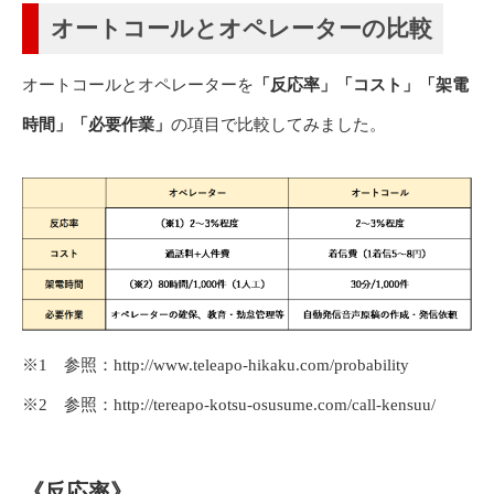
オートコールとオペレーターの比較
オートコールとオペレーターを
「反応率」「コスト」「架電
時間」「必要作業」
の項目で比較してみました。
※1 参照：http://www.teleapo-hikaku.com/probability
※2 参照：http://tereapo-kotsu-osusume.com/call-kensuu/
《反応率》